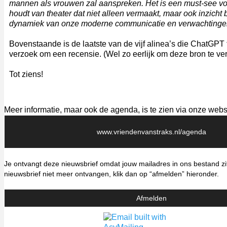
mannen als vrouwen zal aanspreken. Het is een must-see vo
houdt van theater dat niet alleen vermaakt, maar ook inzicht b
dynamiek van onze moderne communicatie en verwachtinge
Bovenstaande is de laatste van de vijf alinea’s die ChatGPT 
verzoek om een recensie. (Wel zo eerlijk om deze bron te ve
Tot ziens!
Meer informatie, maar ook de agenda, is te zien via onze webs
www.vriendenvanstraks.nl/agenda
Je ontvangt deze nieuwsbrief omdat jouw mailadres in ons bestand zit
nieuwsbrief niet meer ontvangen, klik dan op “afmelden” hieronder.
Afmelden