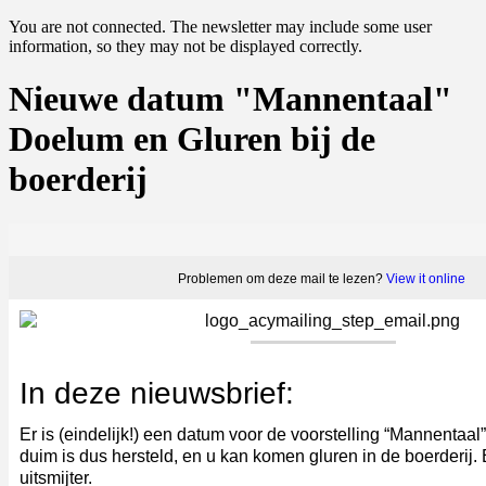
You are not connected. The newsletter may include some user
information, so they may not be displayed correctly.
Nieuwe datum "Mannentaal"
Doelum en Gluren bij de
boerderij
Problemen om deze mail te lezen?
View it online
In deze nieuwsbrief:
Er is (eindelijk!) een datum voor de voorstelling “Mannentaal
duim is dus hersteld, en u kan komen gluren in de boerderij
uitsmijter.