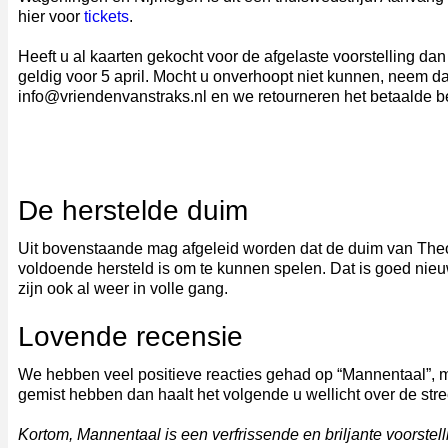
hier voor
tickets
.
Heeft u al kaarten gekocht voor de afgelaste voorstelling da
geldig voor 5 april. Mocht u onverhoopt niet kunnen, neem da
info@vriendenvanstraks.nl en we retourneren het betaalde b
De herstelde duim
Uit bovenstaande mag afgeleid worden dat de duim van The
voldoende hersteld is om te kunnen spelen. Dat is goed nieuw
zijn ook al weer in volle gang.
Lovende recensie
We hebben veel positieve reacties gehad op “Mannentaal”, 
gemist hebben dan haalt het volgende u wellicht over de stre
Kortom, Mannentaal is een verfrissende en briljante voorstel