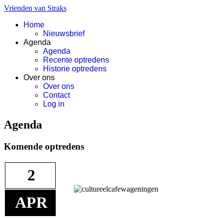
Vrienden van Straks
Home
Nieuwsbrief
Agenda
Agenda
Recente optredens
Historie optredens
Over ons
Over ons
Contact
Log in
Agenda
Komende optredens
2
APR