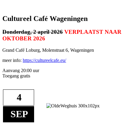
Cultureel Café Wageningen
Donderdag, 2 april 2026
VERPLAATST NAAR
OKTOBER 2026
Grand Café Loburg, Molenstraat 6, Wageningen
meer info:
https://cultureelcafe.eu/
Aanvang 20:00 uur
Toegang gratis
4
SEP