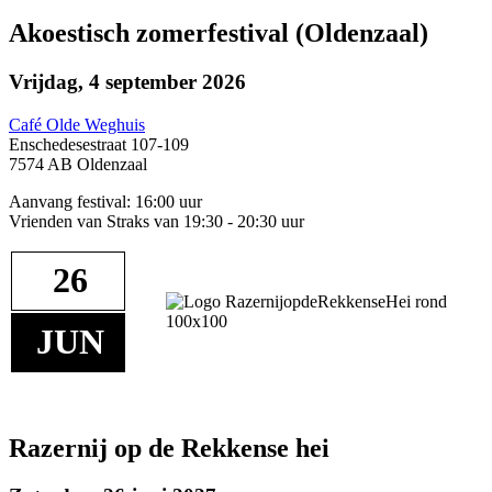
Akoestisch zomerfestival (Oldenzaal)
Vrijdag, 4 september 2026
Café Olde Weghuis
Enschedesestraat 107-109
7574 AB Oldenzaal
Aanvang festival: 16:00 uur
Vrienden van Straks van 19:30 - 20:30 uur
26
JUN
Razernij op de Rekkense hei