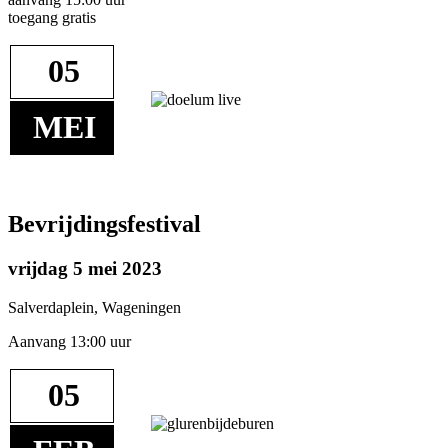
toegang gratis
05
MEI
Bevrijdingsfestival
vrijdag 5 mei 2023
Salverdaplein, Wageningen
Aanvang 13:00 uur
05