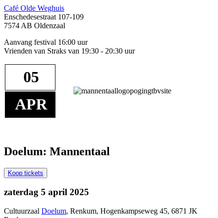
Café Olde Weghuis
Enschedesestraat 107-109
7574 AB Oldenzaal
Aanvang festival 16:00 uur
Vrienden van Straks van 19:30 - 20:30 uur
05
APR
Doelum: Mannentaal
Koop tickets
zaterdag 5 april 2025
Cultuurzaal
Doelum
, Renkum, Hogenkampseweg 45, 6871 JK