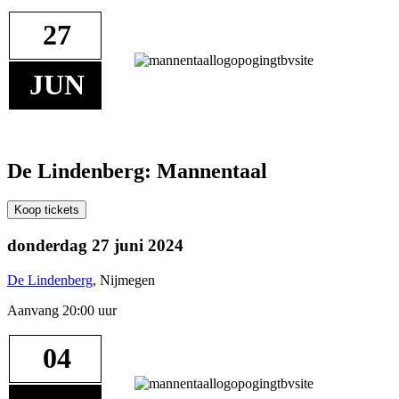
27
JUN
De Lindenberg: Mannentaal
Koop tickets
donderdag 27 juni 2024
De Lindenberg
, Nijmegen
Aanvang 20:00 uur
04