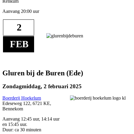
Renkum
Aanvang 20:00 uur
2
FEB
Gluren bij de Buren (Ede)
Zondagmiddag, 2 februari 2025
Boerderij Hoekelum
Edeseweg 122, 6721 KE,
Bennekom
Aanvang 12:45 uur, 14:14 uur
en 15:45 uur.
Duur: ca 30 minuten