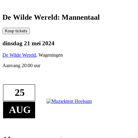
De Wilde Wereld: Mannentaal
Koop tickets
dinsdag 21 mei 2024
De Wilde Wereld
, Wageningen
Aanvang 20:00 uur
25
AUG