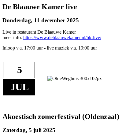
De Blaauwe Kamer live
Donderdag, 11 december 2025
Live in restaurant De Blaauwe Kamer
meer info:
https://www.deblaauwekamer.nl/bk-live/
Inloop v.a. 17:00 uur - live muziek v.a. 19:00 uur
5
JUL
Akoestisch zomerfestival (Oldenzaal)
Zaterdag, 5 juli 2025