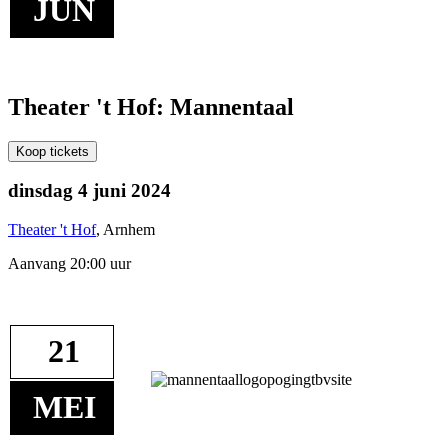
JUN
Theater 't Hof: Mannentaal
Koop tickets
dinsdag 4 juni 2024
Theater 't Hof
, Arnhem
Aanvang 20:00 uur
21
MEI