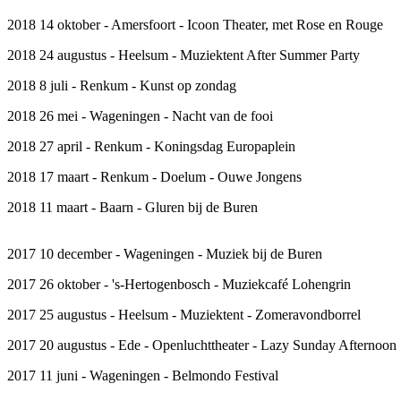
2018 14 oktober - Amersfoort - Icoon Theater, met Rose en Rouge
2018 24 augustus - Heelsum - Muziektent After Summer Party
2018 8 juli - Renkum - Kunst op zondag
2018 26 mei - Wageningen - Nacht van de fooi
2018 27 april - Renkum - Koningsdag Europaplein
2018 17 maart - Renkum - Doelum - Ouwe Jongens
2018 11 maart - Baarn - Gluren bij de Buren
2017 10 december - Wageningen - Muziek bij de Buren
2017 26 oktober - 's-Hertogenbosch - Muziekcafé Lohengrin
2017 25 augustus - Heelsum - Muziektent - Zomeravondborrel
2017 20 augustus - Ede - Openluchttheater - Lazy Sunday Afternoon
2017 11 juni - Wageningen - Belmondo Festival