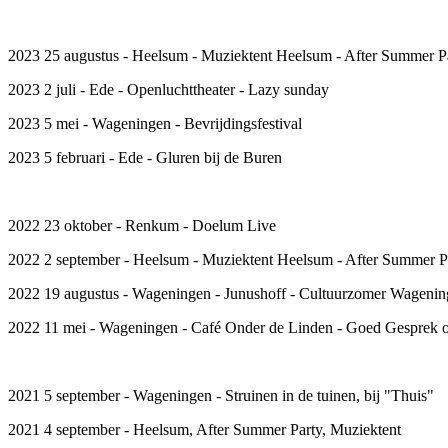
2023 25 augustus - Heelsum - Muziektent Heelsum - After Summer P
2023 2 juli - Ede - Openluchttheater - Lazy sunday
2023 5 mei - Wageningen - Bevrijdingsfestival
2023 5 februari - Ede - Gluren bij de Buren
2022 23 oktober - Renkum - Doelum Live
2022 2 september - Heelsum - Muziektent Heelsum - After Summer P
2022 19 augustus - Wageningen - Junushoff - Cultuurzomer Wageni
2022 11 mei - Wageningen - Café Onder de Linden - Goed Gesprek 
2021 5 september - Wageningen - Struinen in de tuinen, bij "Thuis"
2021 4 september - Heelsum, After Summer Party, Muziektent