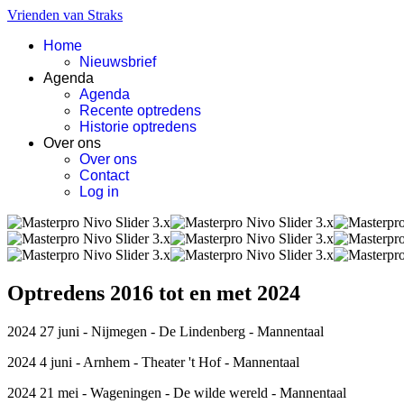
Vrienden van Straks
Home
Nieuwsbrief
Agenda
Agenda
Recente optredens
Historie optredens
Over ons
Over ons
Contact
Log in
Optredens 2016 tot en met 2024
2024 27 juni - Nijmegen - De Lindenberg - Mannentaal
2024 4 juni - Arnhem - Theater 't Hof - Mannentaal
2024 21 mei - Wageningen - De wilde wereld - Mannentaal