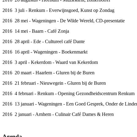
2016 3 juli - Renkum - Everwijnsgoed, Kunst op Zondag
2016 28 mei - Wageningen - De Wilde Wereld, CD-presentatie
2016 14 mei - Baarn - Café Zonja
2016 28 april - Ede - Cultureel café Dante
2016 16 april - Wageningen - Boekenmarkt
2016 3 april - Kekerdom - Waard van Kekerdom
2016 20 maart - Haarlem - Gluren bij de Buren
2016 21 februari - Nieuwegein - Gluren bij de Buren
2016 4 februari - Renkum - Opening Gezondheidscentrum Renkum
2016 13 januari - Wageningen - Een Goed Gesprek, Onder de Linde
2016 2 januari - Arnhem - Culinair Café Dames & Heren
Agenda