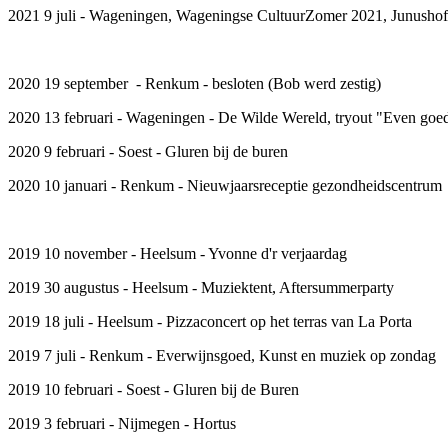
2021 9 juli - Wageningen, Wageningse CultuurZomer 2021, Junushof
2020 19 september - Renkum - besloten (Bob werd zestig)
2020 13 februari - Wageningen - De Wilde Wereld, tryout "Even goe
2020 9 februari - Soest - Gluren bij de buren
2020 10 januari - Renkum - Nieuwjaarsreceptie gezondheidscentrum
2019 10 november - Heelsum - Yvonne d'r verjaardag
2019 30 augustus - Heelsum - Muziektent, Aftersummerparty
2019 18 juli - Heelsum - Pizzaconcert op het terras van La Porta
2019 7 juli - Renkum - Everwijnsgoed, Kunst en muziek op zondag
2019 10 februari - Soest - Gluren bij de Buren
2019 3 februari - Nijmegen - Hortus